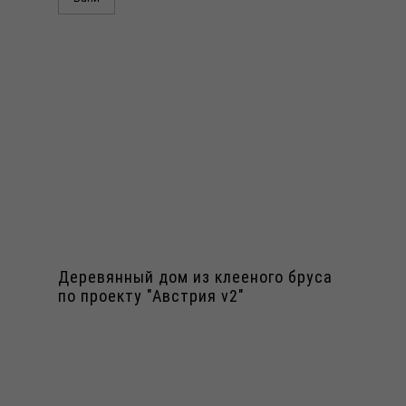
Деревянный дом из клееного бруса
по проекту "Австрия v2"