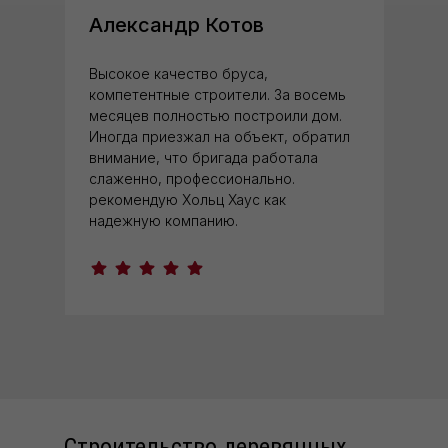
Александр Котов
Высокое качество бруса,
компетентные строители. За восемь
месяцев полностью построили дом.
Иногда приезжал на объект, обратил
внимание, что бригада работала
слаженно, профессионально.
рекомендую Хольц Хаус как
надежную компанию.
Строительство деревянных