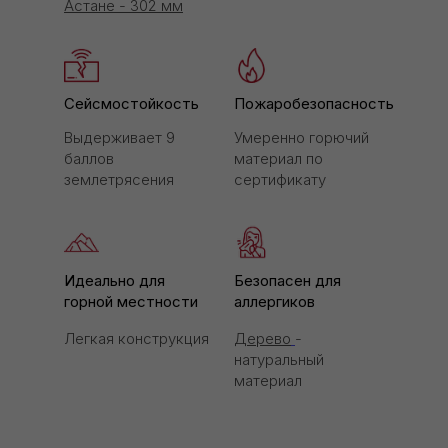
Астане - 302 мм
Сейсмостойкость
Пожаробезопасность
Выдерживает 9
Умеренно горючий
баллов
материал по
землетрясения
сертификату
Идеально для
Безопасен для
горной местности
аллергиков
Легкая конструкция
Дерево
-
натуральный
материал