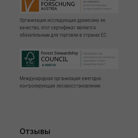
Организация исследующая древесину ее
качество, этот сертификат является
обязательным для торговли в странах ЕС
Международная организация ежегодно
контролирующая лесовосстановление
Отзывы