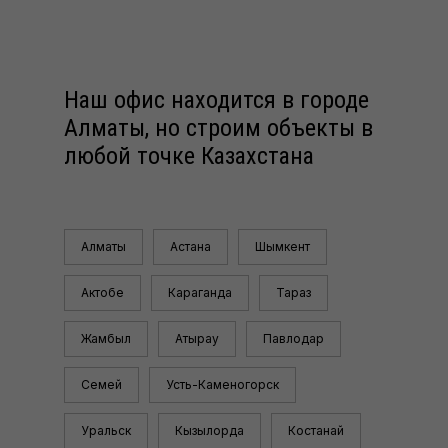
Наш офис находится в городе
Алматы, но строим объекты в
любой точке Казахстана
Алматы
Астана
Шымкент
Актобе
Караганда
Тараз
Жамбыл
Атырау
Павлодар
Семей
Усть-Каменогорск
Уральск
Кызылорда
Костанай