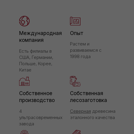
Международная
Опыт
компания
Растем и
развиваемся с
Есть филиалы в
1998 года
США, Германии,
Польше, Корее,
Китае
Собственное
Собственная
производство
лесозаготовка
4
Северная
древесина
ультрасовременных
эталонного качества
завода