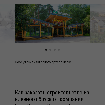
Сооружения из клееного бруса в парке
Как заказать строительство из
клееного бруса от компании