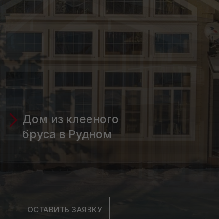
Дом из клееного
бруса в Рудном
ОСТАВИТЬ ЗАЯВКУ