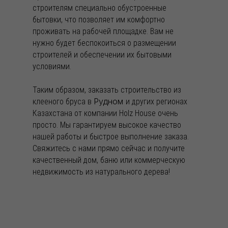
строителям специально обустроенные
бытовки, что позволяет им комфортно
проживать на рабочей площадке. Вам не
нужно будет беспокоиться о размещении
строителей и обеспечении их бытовыми
условиями.
Таким образом, заказать строительство из
Рудном
клееного бруса в
и других регионах
Казахстана от компании Holz House очень
просто. Мы гарантируем высокое качество
нашей работы и быстрое выполнение заказа.
Свяжитесь с нами прямо сейчас и получите
качественный дом, баню или коммерческую
недвижимость из натурального дерева!