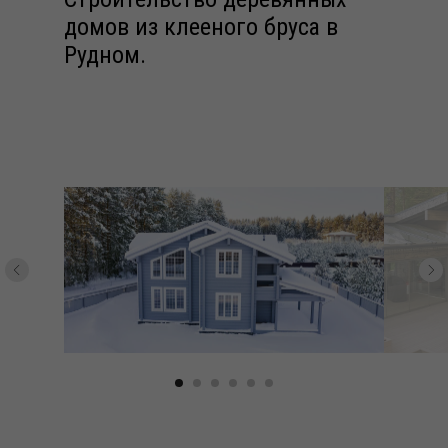
домов из клееного бруса в
Рудном.