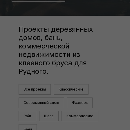
Проекты деревянных
домов, бань,
коммерческой
недвижимости из
клееного бруса для
Рудного.
Все проекты
Классические
Современный стиль
Фахверк
Райт
Шале
Коммерческие
Бани