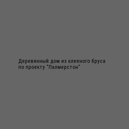
Деревянный дом из клееного бруса
по проекту "Палмерстон"