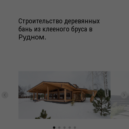
Строительство деревянных
бань из клееного бруса в
Рудном.