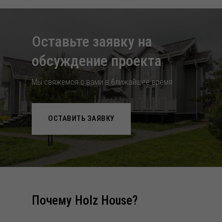
Оставьте заявку на
обcуждение проекта
Мы свяжемся с вами в ближайшее время
ОСТАВИТЬ ЗАЯВКУ
Почему Holz House?