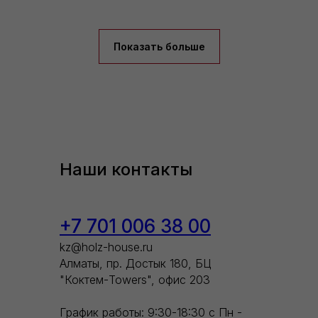
Показать больше
Наши контакты
+7 701 006 38 00
kz@holz-house.ru
Алматы, пр. Достык 180, БЦ
"Коктем-Towers", офис 203
График работы: 9:30-18:30 с Пн -