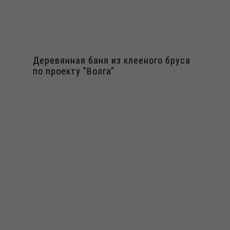
Деревянная баня из клееного бруса
по проекту "Волга"