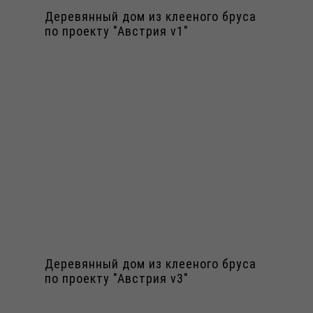
Деревянный дом из клееного бруса
по проекту "Австрия v1"
Деревянный дом из клееного бруса
по проекту "Австрия v3"