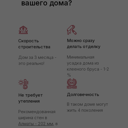
вашего дома?
Можно сразу
Скорость
делать отделку
строительства
Минимальная
Дом за 3 месяца -
усадка дома из
это реально!
клееного бруса - 1-2
%
Долговечность
Не требует
утепления
В таком доме могут
жить 4 поколения
Рекомендованная
ширина стен в
Алматы - 202 мм,
в