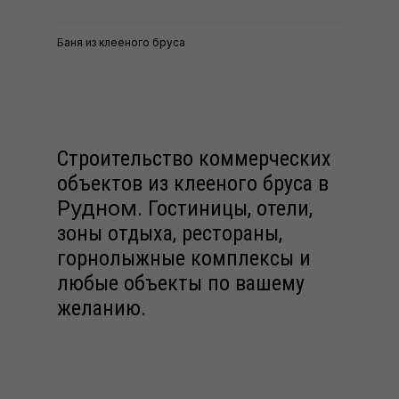
Баня из клееного бруса
Строительство коммерческих
объектов из клееного бруса в
Рудном
. Гостиницы, отели,
зоны отдыха, рестораны,
горнолыжные комплексы и
любые объекты по вашему
желанию.