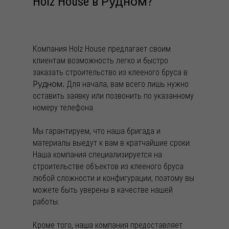
Рудном
Holz House в
?
Компания Holz House предлагает своим
клиентам возможность легко и быстро
заказать строительство из клееного бруса в
Рудном.
Для начала, вам всего лишь нужно
оставить заявку или позвонить по указанному
номеру телефона.
Мы гарантируем, что наша бригада и
материалы выедут к вам в кратчайшие сроки.
Наша компания специализируется на
строительстве объектов из клееного бруса
любой сложности и конфигурации, поэтому вы
можете быть уверены в качестве нашей
работы.
Кроме того, наша компания предоставляет