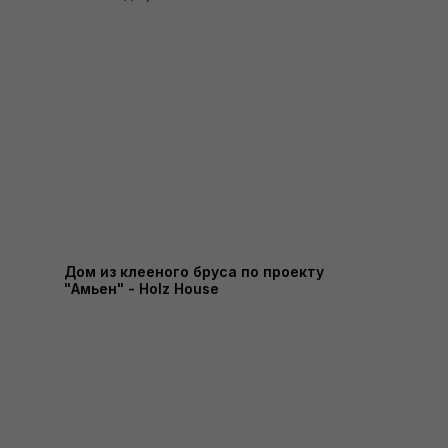
Дом из клееного бруса по проекту
"Амьен" - Holz House