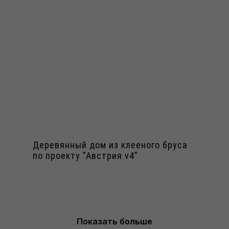
Деревянный дом из клееного бруса
по проекту "Австрия v4"
Показать больше