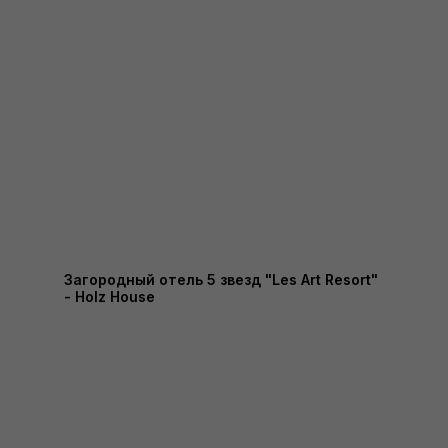
Загородный отель 5 звезд "Les Art Resort"
- Holz House