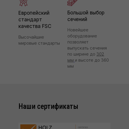
Большой выбор
Европейский
сечений
стандарт
качества FSC
Новейшее
оборудование
Высочайшие
позволяет
мировые стандарты
выпускать сечения
по ширине до
302
мм
и высоте до 360
мм
Наши сертификаты