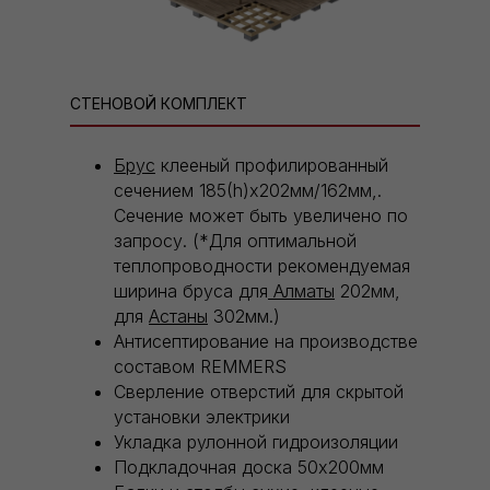
СТЕНОВОЙ КОМПЛЕКТ
Брус
клееный профилированный
сечением 185(h)х202мм/162мм,.
Сечение может быть увеличено по
запросу. (*Для оптимальной
теплопроводности рекомендуемая
ширина бруса для
Алматы
202мм,
для
Астаны
302мм.)
Антисептирование на производстве
составом REMMERS
Сверление отверстий для скрытой
установки электрики
Укладка рулонной гидроизоляции
Подкладочная доска 50х200мм