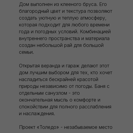
Дом выполнен из клееного бруса. Его
благородный цвет и текстура позволяют
создать уютную и теплую атмосферу,
которая подходит для любого времени
года и погодных условий. Комбинацией
внутреннего пространства и материала
создан небольшой рай для большой
семьи.
Открытая веранда и гараж делают этот
дом лучшим выбором для тех, кто хочет
насладиться бескрайней красотой
природы независимо от погоды. Баня с
отдельным санузлом - это
окончательная мысль о комфорте и
спокойствии для полного расслабления
и наслаждения.
Проект «Толедо» - незабываемое место