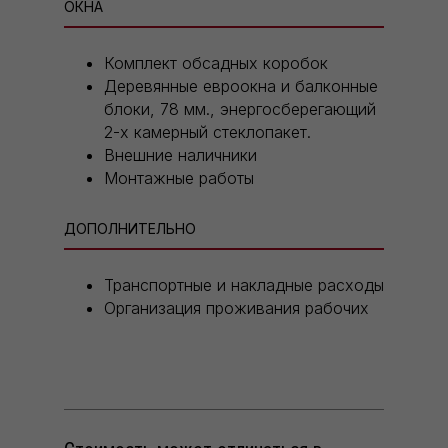
ОКНА
Комплект обсадных коробок
Деревянные евроокна и балконные
блоки, 78 мм., энергосберегающий
2-х камерный стеклопакет.
Внешние наличники
Монтажные работы
ДОПОЛНИТЕЛЬНО
Транспортные и накладные расходы
Организация проживания рабочих