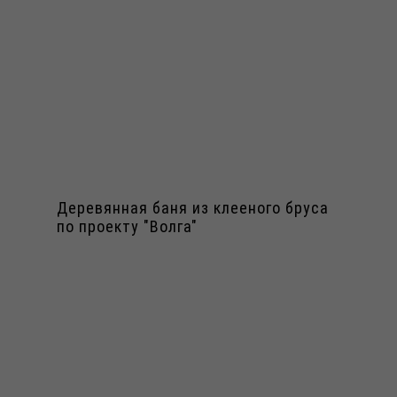
Деревянная баня из клееного бруса
по проекту "Волга"