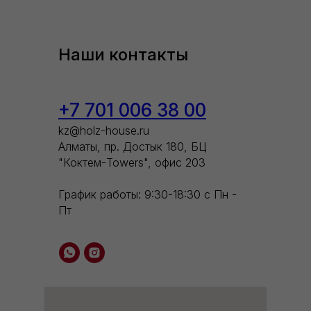
Наши контакты
+7 701 006 38 00
kz@holz-house.ru
Алматы, пр. Достык 180, БЦ
"Коктем-Towers", офис 203
График работы: 9:30-18:30 с Пн -
Пт