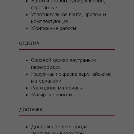
Балки и столбы сухие, клееные,
строганные
Уплотнительная лента, крепеж и
комплектующие
Монтажные работы
ОТДЕЛКА
Силовой каркас внутренних
перегородок
Наружная покраска европейскими
материалами
Расходные материалы
Малярные работы
ДОСТАВКА
Доставка во все города
Республики Казахстан