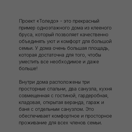
Проект «Толедо» - это прекрасный
пример одноэтажного дома из клееного
бруса, который позволяет качественно
объединять уют и комфорт для большой
семьи. У дома очень большая площадь,
которая достаточна для того, чтобы
уместить все необходимое и даже
больше!
Внутри дома расположены три
просторные спальни, два санузла, кухня
совмещенная с гостиной, гардеробная,
кладовая, открытая веранда, гараж и
баня с отдельным санузлом. Это
обеспечивает комфортное и просторное
проживание для всех членов семьи.