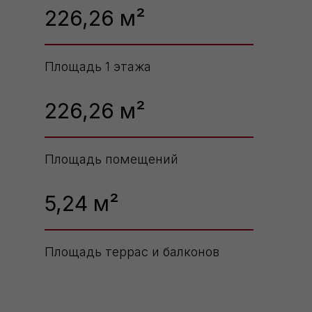
226,26
м²
Площадь 1 этажа
226,26
м²
Площадь помещений
5,24 м²
Площадь террас и балконов