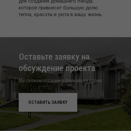
для создания домашнего гнезда,
которое привнесет большую долю
тепла, красоты и уюта в вашу жизнь.
Оставьте заявку на
обcуждение проекта
Мы свяжемся с вами в ближайшее время
ОСТАВИТЬ ЗАЯВКУ