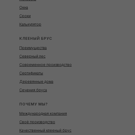
Окна
Сроки
Калькулятор
КЛЕЕНЫЙ БРУС
Преимущества
Северный лес
Современное производство
Сертификаты
Деревянные дома
Сечения бруса
ПОЧЕМУ МЫ?
Международная компания
Своё производство
Качественный клееный брус