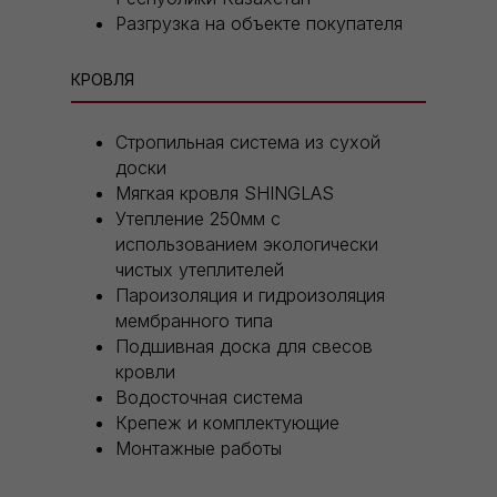
Разгрузка на объекте покупателя
КРОВЛЯ
Стропильная система из сухой
доски
Мягкая кровля SHINGLAS
Утепление 250мм с
использованием экологически
чистых утеплителей
Пароизоляция и гидроизоляция
мембранного типа
Подшивная доска для свесов
кровли
Водосточная система
Крепеж и комплектующие
Монтажные работы