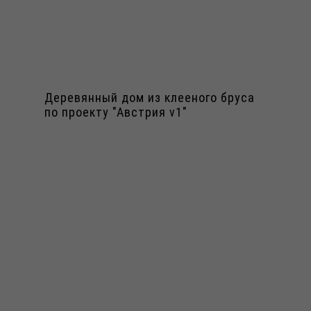
Деревянный дом из клееного бруса
по проекту "Австрия v1"