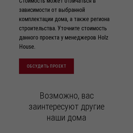
Стоимость может отличаться в
зависимости от выбранной
комплектации дома, а также региона
строительства. Уточните стоимость
данного проекта у менеджеров Holz
House.
ОБСУДИТЬ ПРОЕКТ
Возможно, вас
заинтересуют другие
наши дома