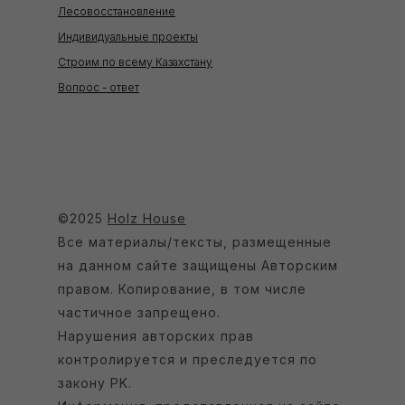
Лесовосстановление
Индивидуальные проекты
Строим по всему Казахстану
Вопрос - ответ
©2025
Holz House
Все материалы/тексты, размещенные
на данном сайте защищены Авторским
правом. Копирование, в том числе
частичное запрещено.
Нарушения авторских прав
контролируется и преследуется по
закону РK.