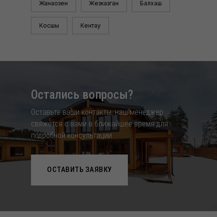
Жанаозен
Жезказган
Балхаш
Косшы
Кентау
Остались вопросы?
Оставьте ваши контакты, наш менеджер
свяжется с вами в ближайшее время для
подробной консультации
ОСТАВИТЬ ЗАЯВКУ