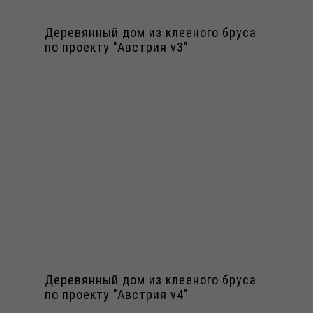
Деревянный дом из клееного бруса
по проекту "Австрия v3"
Деревянный дом из клееного бруса
по проекту "Австрия v4"