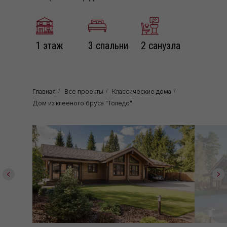
1 этаж
3 спальни
2 санузла
Главная
/
Все проекты
/
Классические дома
/
Дом из клееного бруса "Толедо"