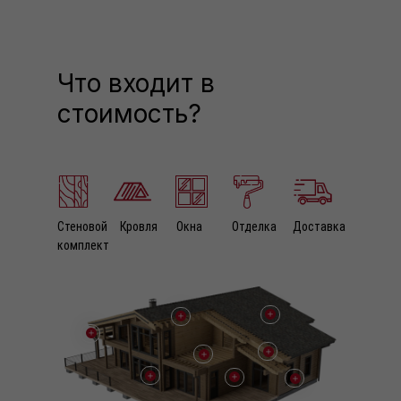
Что входит в
стоимость?
Стеновой
Кровля
Окна
Отделка
Доставка
комплект