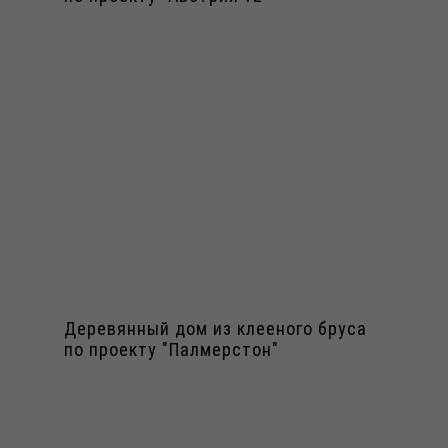
Деревянный дом из клееного бруса
по проекту "Палмерстон"