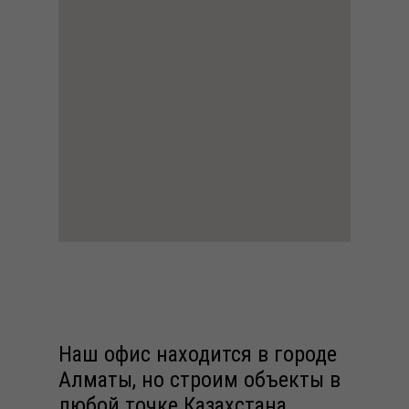
Наш офис находится в городе
Алматы, но строим объекты в
любой точке Казахстана