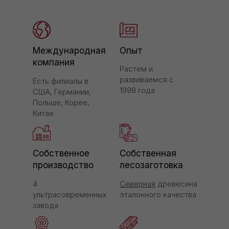
Международная
Опыт
компания
Растем и
развиваемся с
Есть филиалы в
1998 года
США, Германии,
Польше, Корее,
Китае
Собственное
Собственная
производство
лесозаготовка
4
Северная
древесина
ультрасовременных
эталонного качества
завода