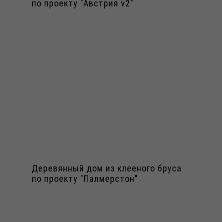
по проекту "Австрия v2"
Деревянный дом из клееного бруса
по проекту "Палмерстон"