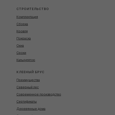
СТРОИТЕЛЬСТВО
Комплектация
Сборка
Кровля
Покраска
Окна
Сроки
Калькулятор
КЛЕЕНЫЙ БРУС
Преимущества
Северный лес
Современное производство
Сертификаты
Деревянные дома