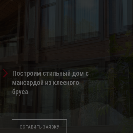
Построим стильный дом с
мансардой из клееного
бруса
ОСТАВИТЬ ЗАЯВКУ