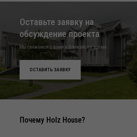
Оставьте заявку на
обcуждение проекта
Мы свяжемся с вами в ближайшее время
ОСТАВИТЬ ЗАЯВКУ
Почему Holz House?