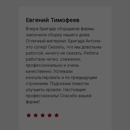
Евгений Тимофеев
Вчера бригада сборщиков фирмы
закончила сборку нашего дома.
Отличный материал. Бригада Антона-
это супер! Сказать, что мы довольны
работой, ничего не сказать. Ребята
работали четко, слаженно,
профессионально и очень
качественно. Успевали
консультировать и по предыдущим
строениям. Подсказки помогли
улучшить кровлю. Настоящие
профессионалы! Спасибо вашей
фирме!