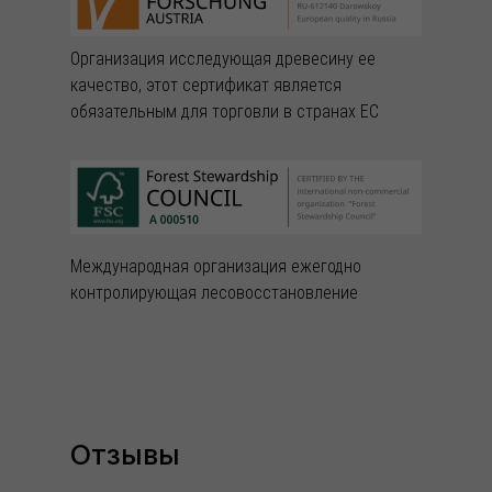
Организация исследующая древесину ее
качество, этот сертификат является
обязательным для торговли в странах ЕС
Международная организация ежегодно
контролирующая лесовосстановление
Отзывы