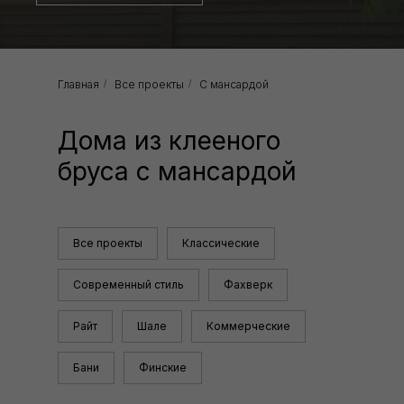
Главная
/
Все проекты
/
С мансардой
Дома из клееного
бруса с мансардой
Все проекты
Классические
Современный стиль
Фахверк
Райт
Шале
Коммерческие
Бани
Финские