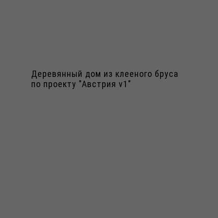
Деревянный дом из клееного бруса
по проекту "Австрия v1"