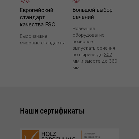
Большой выбор
Европейский
сечений
стандарт
качества FSC
Новейшее
оборудование
Высочайшие
позволяет
мировые стандарты
выпускать сечения
по ширине до
302
мм
и высоте до 360
мм
Наши сертификаты