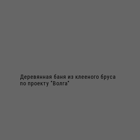
Деревянная баня из клееного бруса
по проекту "Волга"