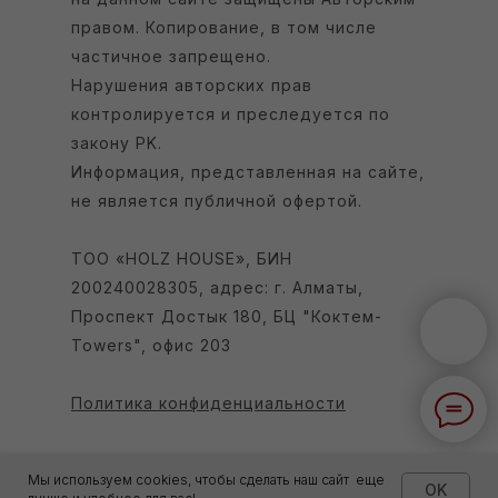
правом. Копирование, в том числе
частичное запрещено.
Нарушения авторских прав
контролируется и преследуется по
закону РK.
Информация, представленная на сайте,
не является публичной офертой.
ТОО «HOLZ HOUSE», БИН
200240028305, адрес: г. Алматы,
Проспект Достык 180, БЦ "Коктем-
Towers", офис 203
Политика конфиденциальности
Мы используем cookies, чтобы сделать наш сайт еще
OK