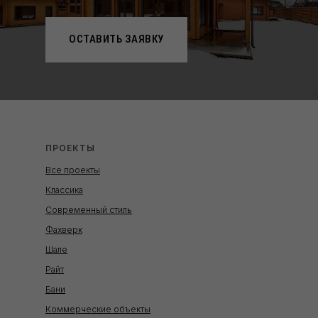
ОСТАВИТЬ ЗАЯВКУ
ПРОЕКТЫ
Все проекты
Классика
Современный стиль
Фахверк
Шале
Райт
Бани
Коммерческие объекты