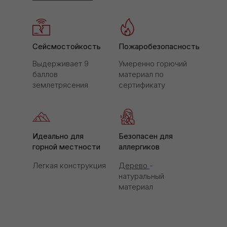
Сейсмостойкость
Пожаробезопасность
Выдерживает 9
Умеренно горючий
баллов
материал по
землетрясения
сертификату
Идеально для
Безопасен для
горной местности
аллергиков
Легкая конструкция
Дерево
-
натуральный
материал