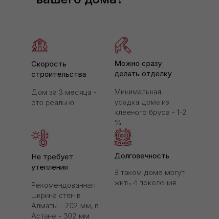
Можно сразу
Скорость
делать отделку
строительства
Минимальная
Дом за 3 месяца -
усадка дома из
это реально!
клееного бруса - 1-2
%
Долговечность
Не требует
утепления
В таком доме могут
жить 4 поколения
Рекомендованная
ширина стен в
Алматы - 202 мм,
в
Астане - 302 мм