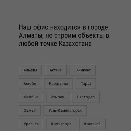
Наш офис находится в городе
Алматы, но строим объекты в
любой точке Казахстана
Алматы
Астана
Шымкент
Актобе
Караганда
Тараз
Жамбыл
Атырау
Павлодар
Семей
Усть-Каменогорск
Уральск
Кызылорда
Костанай