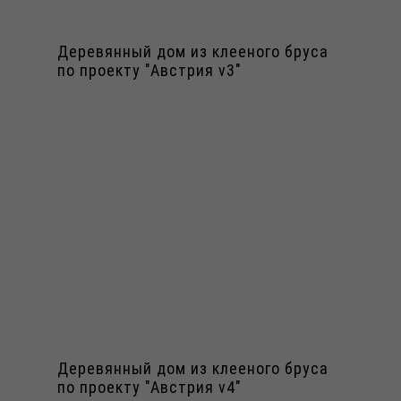
Деревянный дом из клееного бруса
по проекту "Австрия v3"
Деревянный дом из клееного бруса
по проекту "Австрия v4"