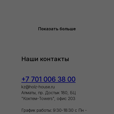
Показать больше
Наши контакты
+7 701 006 38 00
kz@holz-house.ru
Алматы, пр. Достык 180, БЦ
"Коктем-Towers", офис 203
График работы: 9:30-18:30 с Пн -