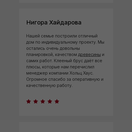
Нигора Хайдарова
Нашей семье построили отличный
дом по индивидуальному проекту. Мы
остались очень довольны
планировкой, качеством
древесины
и
самих работ. Клееный брус даёт все
плюсы, которые нам перечислил
менеджер компании Хольц Хаус.
Огромное спасибо за оперативную и
качественную работу.