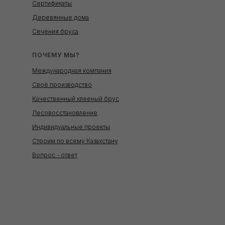
Сертификаты
Деревянные дома
Сечения бруса
ПОЧЕМУ МЫ?
Международная компания
Своё производство
Качественный клееный брус
Лесовосстановление
Индивидуальные проекты
Строим по всему Казахстану
Вопрос - ответ