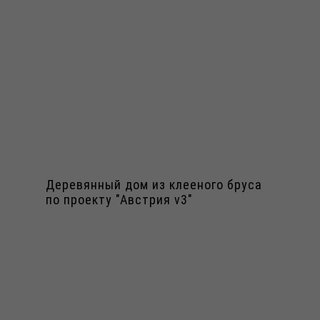
Деревянный дом из клееного бруса
по проекту "Австрия v3"