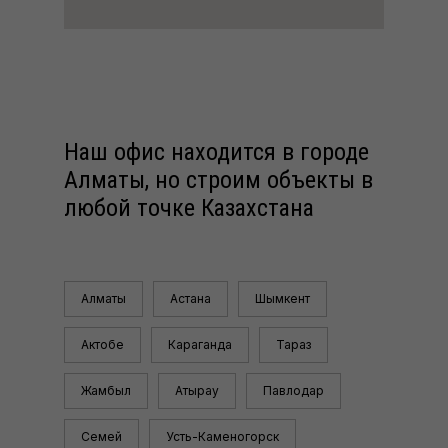
Наш офис находится в городе
Алматы, но строим объекты в
любой точке Казахстана
Алматы
Астана
Шымкент
Актобе
Караганда
Тараз
Жамбыл
Атырау
Павлодар
Семей
Усть-Каменогорск