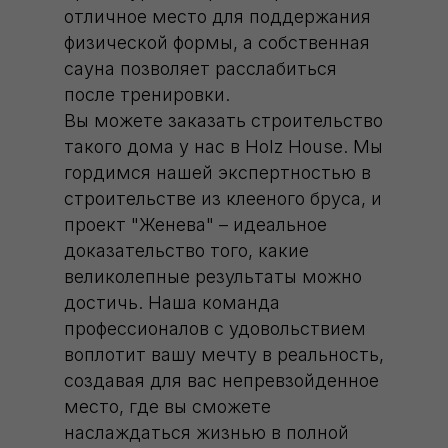
отличное место для поддержания
физической формы, а собственная
сауна позволяет расслабиться
после тренировки.
Вы можете заказать строительство
такого дома у нас в Holz House. Мы
гордимся нашей экспертностью в
строительстве из клееного бруса, и
проект "Женева" – идеальное
доказательство того, какие
великолепные результаты можно
достичь. Наша команда
профессионалов с удовольствием
воплотит вашу мечту в реальность,
создавая для вас непревзойденное
место, где вы сможете
наслаждаться жизнью в полной