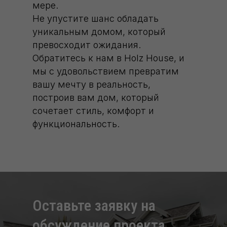
мере.
Не упустите шанс обладать
уникальным домом, который
превосходит ожидания.
Обратитесь к нам в Holz House, и
мы с удовольствием превратим
вашу мечту в реальность,
построив вам дом, который
сочетает стиль, комфорт и
функциональность.
Оставьте заявку на
обcуждение проекта