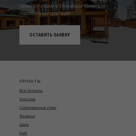
свяжется с вами в ближайшее время для
подробной консультации
ОСТАВИТЬ ЗАЯВКУ
ПРОЕКТЫ
Все проекты
Классика
Современный стиль
Фахверк
Шале
Райт