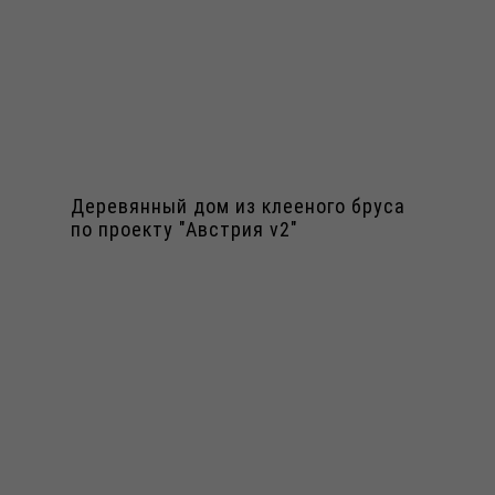
Деревянный дом из клееного бруса
по проекту "Австрия v2"