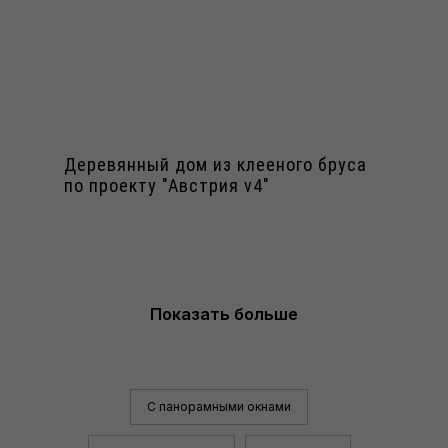
Деревянный дом из клееного бруса
по проекту "Австрия v4"
Показать больше
С панорамными окнами