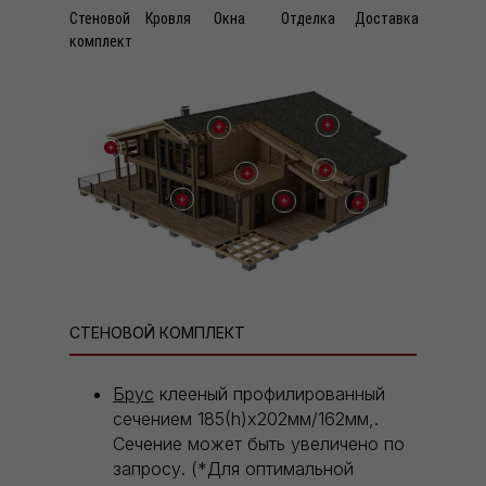
Стеновой
Кровля
Окна
Отделка
Доставка
комплект
СТЕНОВОЙ КОМПЛЕКТ
Брус
клееный профилированный
сечением 185(h)х202мм/162мм,.
Сечение может быть увеличено по
запросу. (*Для оптимальной