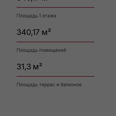
Площадь 1 этажа
340,17 м²
Площадь помещений
31,3
м²
Площадь террас и балконов