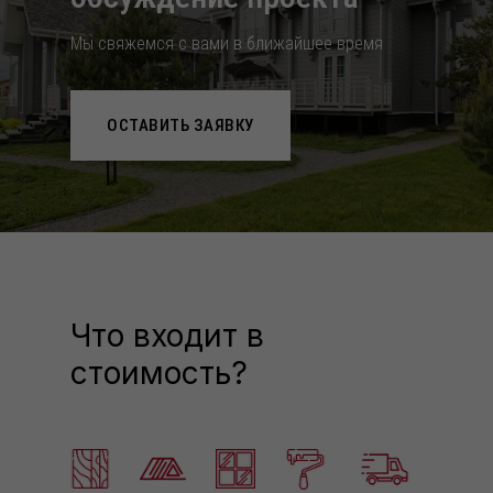
Мы свяжемся с вами в ближайшее время
ОСТАВИТЬ ЗАЯВКУ
Что входит в
стоимость?