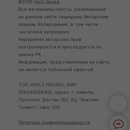
©2025
Holz House
Все материалы/тексты, размещенные
на данном сайте защищены Авторским
правом. Копирование, в том числе
частичное запрещено.
Нарушения авторских прав
контролируется и преследуется по
закону РK.
Информация, представленная на сайте,
не является публичной офертой.
ТОО «HOLZ HOUSE», БИН
200240028305, адрес: г. Алматы,
Проспект Достык 180, БЦ "Коктем-
Towers", офис 203
Политика конфиденциальности