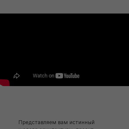
Представляем вам истинный