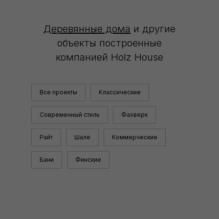
Деревянные дома
и другие
объекты построенные
компанией Holz House
Все проекты
Классические
Современный стиль
Фахверк
Райт
Шале
Коммерческие
Бани
Финские