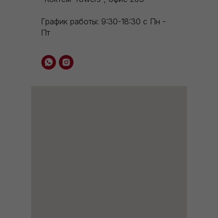
График работы: 9:30-18:30 с Пн -
Пт