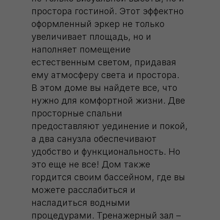
простора гостиной. Этот эффектно
оформленный эркер не только
увеличивает площадь, но и
наполняет помещение
естественным светом, придавая
ему атмосферу света и простора.
В этом доме вы найдете все, что
нужно для комфортной жизни. Две
просторные спальни
предоставляют уединение и покой,
а два санузла обеспечивают
удобство и функциональность. Но
это еще не все! Дом также
гордится своим бассейном, где вы
можете расслабиться и
насладиться водными
процедурами. Тренажерный зал –