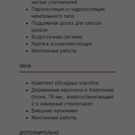
чистых утеплителей
Пароизоляция и гидроизоляция
мембранного типа
Подшивная доска для свесов
кровли
Водосточная система
Крепеж и комплектующие
Монтажные работы
ОКНА
Комплект обсадных коробок
Деревянные евроокна и балконные
блоки, 78 мм., энергосберегающий
2-х камерный стеклопакет.
Внешние наличники
Монтажные работы
ДОПОЛНИТЕЛЬНО