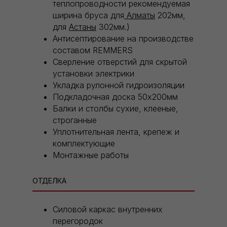
теплопроводности рекомендуемая
ширина бруса для
Алматы
202мм,
для
Астаны
302мм.)
Антисептирование на производстве
составом REMMERS
Сверление отверстий для скрытой
установки электрики
Укладка рулонной гидроизоляции
Подкладочная доска 50х200мм
Балки и столбы сухие, клееные,
строганные
Уплотнительная лента, крепеж и
комплектующие
Монтажные работы
ОТДЕЛКА
Силовой каркас внутренних
перегородок