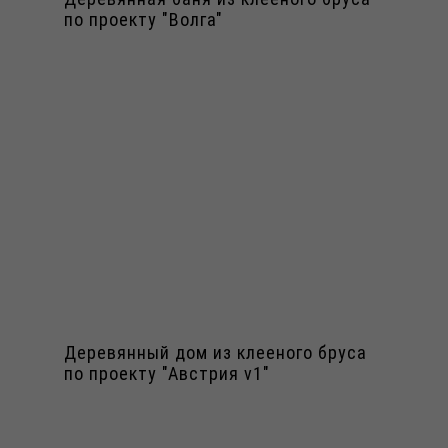
по проекту "Волга"
Деревянный дом из клееного бруса
по проекту "Австрия v1"