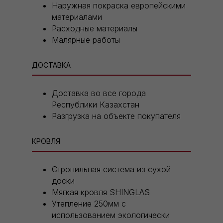
Наружная покраска европейскими
материалами
Расходные материалы
Малярные работы
ДОСТАВКА
Доставка во все города
Республики Казахстан
Разгрузка на объекте покупателя
КРОВЛЯ
Стропильная система из сухой
доски
Мягкая кровля SHINGLAS
Утепление 250мм с
использованием экологически