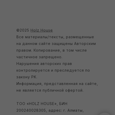
©2025
Holz House
Все материалы/тексты, размещенные
на данном сайте защищены Авторским
правом. Копирование, в том числе
частичное запрещено.
Нарушения авторских прав
контролируется и преследуется по
закону РK.
Информация, представленная на сайте,
не является публичной офертой.
ТОО «HOLZ HOUSE», БИН
200240028305, адрес: г. Алматы,