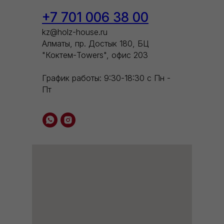
+7 701 006 38 00
kz@holz-house.ru
Алматы, пр. Достык 180, БЦ
"Коктем-Towers", офис 203
График работы: 9:30-18:30 с Пн -
Пт