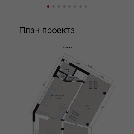
План проекта