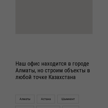
Наш офис находится в городе
Алматы, но строим объекты в
любой точке Казахстана
Алматы
Астана
Шымкент