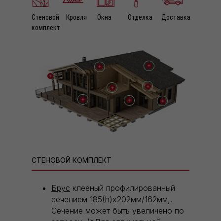
Стеновой
Кровля
Окна
Отделка
Доставка
комплект
СТЕНОВОЙ КОМПЛЕКТ
Брус
клееный профилированный
сечением 185(h)х202мм/162мм,.
Сечение может быть увеличено по