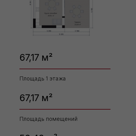
67,17 м²
Площадь 1 этажа
67,17 м²
Площадь помещений