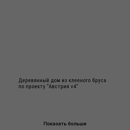
Деревянный дом из клееного бруса
по проекту "Австрия v4"
Показать больше