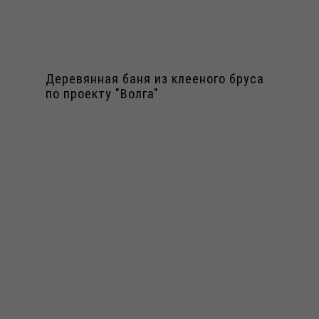
Деревянная баня из клееного бруса
по проекту "Волга"