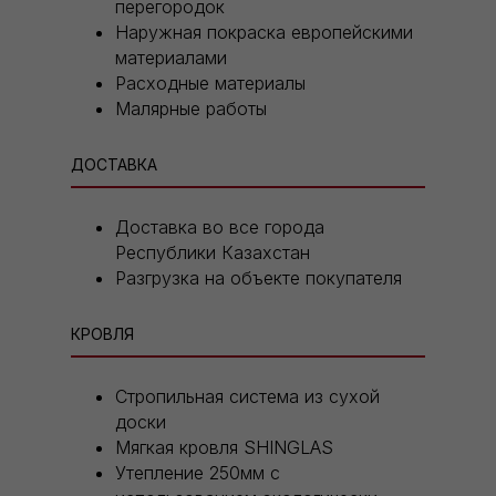
перегородок
Наружная покраска европейскими
материалами
Расходные материалы
Малярные работы
ДОСТАВКА
Доставка во все города
Республики Казахстан
Разгрузка на объекте покупателя
КРОВЛЯ
Стропильная система из сухой
доски
Мягкая кровля SHINGLAS
Утепление 250мм с