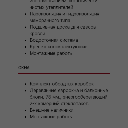
использованием экологически
чистых утеплителей
Пароизоляция и гидроизоляция
мембранного типа
Подшивная доска для свесов
кровли
Водосточная система
Крепеж и комплектующие
Монтажные работы
ОКНА
Комплект обсадных коробок
Деревянные евроокна и балконные
блоки, 78 мм., энергосберегающий
2-х камерный стеклопакет.
Внешние наличники
Монтажные работы