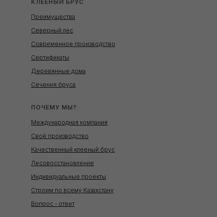
КЛЕЕНЫЙ БРУС
Преимущества
Северный лес
Современное производство
Сертификаты
Деревянные дома
Сечения бруса
ПОЧЕМУ МЫ?
Международная компания
Своё производство
Качественный клееный брус
Лесовосстановление
Индивидуальные проекты
Строим по всему Казахстану
Вопрос - ответ