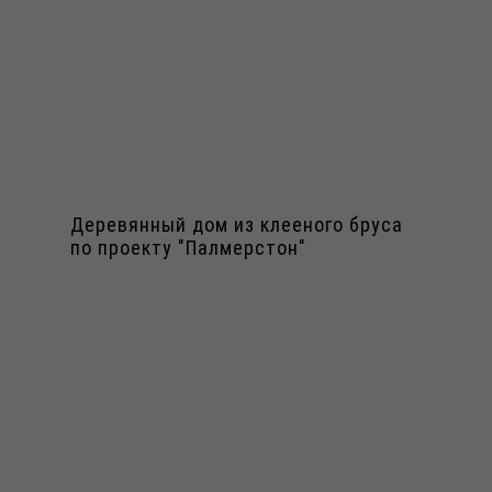
Деревянный дом из клееного бруса
по проекту "Палмерстон"