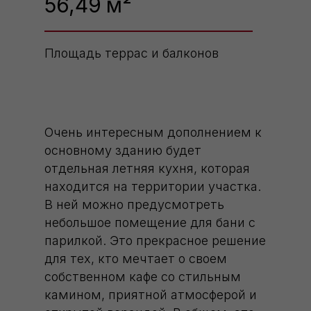
56,49
м²
Площадь террас и балконов
Очень интересным дополнением к
основному зданию будет
отдельная летняя кухня, которая
находится на территории участка.
В ней можно предусмотреть
небольшое помещение для бани с
парилкой. Это прекрасное решение
для тех, кто мечтает о своем
собственном кафе со стильным
камином, приятной атмосферой и