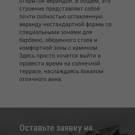
открытой верандой. В общем, это
строение представляет собой
почти полностью остекленную
веранду нестандартной формы со
специальными зонами для
барбекю, обеденного стола и
комфортной зоны с камином.
Здесь просто хочется выйти и
провести время на солнечной
террасе, наслаждаясь бокалом
отличного вина.
Оставьте заявку на