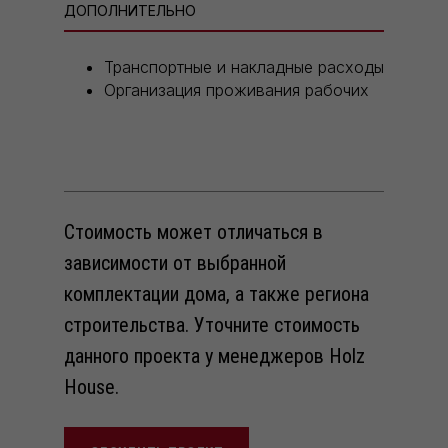
ДОПОЛНИТЕЛЬНО
Транспортные и накладные расходы
Организация проживания рабочих
Стоимость может отличаться в
зависимости от выбранной
комплектации дома, а также региона
строительства. Уточните стоимость
данного проекта у менеджеров Holz
House.