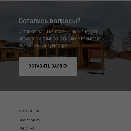
Остались вопросы?
Оставьте ваши контакты, наш менеджер
свяжется с вами в ближайшее время для
подробной консультации
ОСТАВИТЬ ЗАЯВКУ
ПРОЕКТЫ
Все проекты
Классика