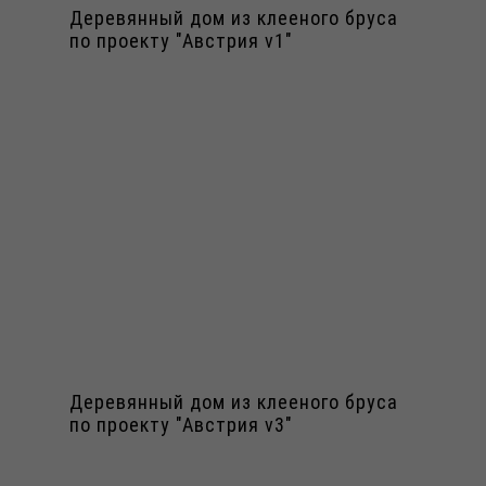
Деревянный дом из клееного бруса
по проекту "Австрия v1"
Деревянный дом из клееного бруса
по проекту "Австрия v3"