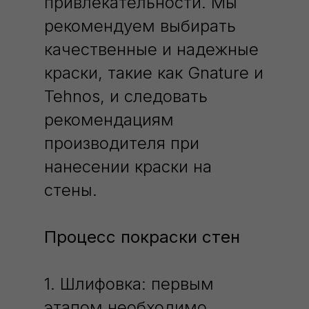
привлекательности. Мы
рекомендуем выбирать
качественные и надежные
краски, такие как Gnature и
Tehnos, и следовать
рекомендациям
производителя при
нанесении краски на
стены.
Процесс покраски стен
1. Шлифовка: первым
этапом необходимо