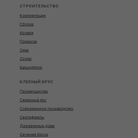
СТРОИТЕЛЬСТВО
Комплектация
Сборка
Кровля
Покраска
Окна
Сроки
Калькулятор
КЛЕЕНЫЙ БРУС
Преимущества
Северный лес
Современное производство
Сертификаты
Деревянные дома
Сечения бруса