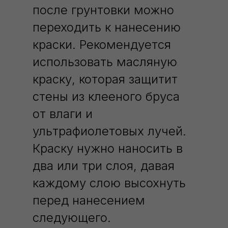
после грунтовки можно
переходить к нанесению
краски. Рекомендуется
использовать масляную
краску, которая защитит
стены из клееного бруса
от влаги и
ультрафиолетовых лучей.
Краску нужно наносить в
два или три слоя, давая
каждому слою высохнуть
перед нанесением
следующего.