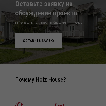
Оставьте заявку на
обcуждение проекта
Мы свяжемся с вами в ближайшее время
ОСТАВИТЬ ЗАЯВКУ
Почему Holz House?