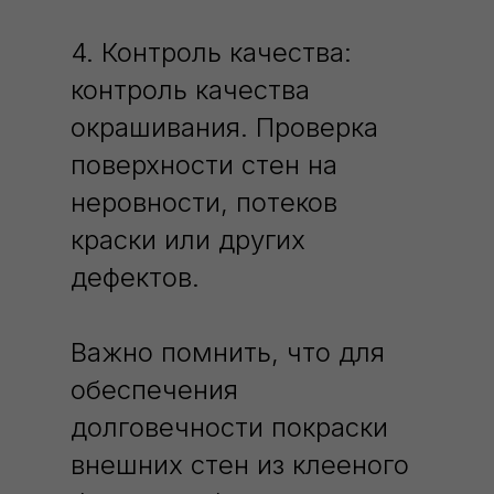
4. Контроль качества:
контроль качества
окрашивания. Проверка
поверхности стен на
неровности, потеков
краски или других
дефектов.
Важно помнить, что для
обеспечения
долговечности покраски
внешних стен из клееного