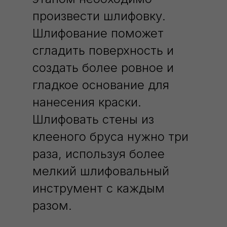
произвести шлифовку.
Шлифование поможет
сгладить поверхность и
создать более ровное и
гладкое основание для
нанесения краски.
Шлифовать стены из
клееного бруса нужно три
раза, используя более
мелкий шлифовальный
инструмент с каждым
разом.