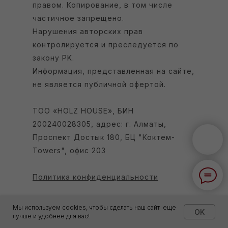
правом. Копирование, в том числе
частичное запрещено.
Нарушения авторских прав
контролируется и преследуется по
закону РK.
Информация, представленная на сайте,
не является публичной офертой.
ТОО «HOLZ HOUSE», БИН
200240028305, адрес: г. Алматы,
Проспект Достык 180, БЦ "Коктем-
Towers", офис 203
Политика конфиденциальности
Мы используем cookies, чтобы сделать наш сайт еще
OK
лучше и удобнее для вас!