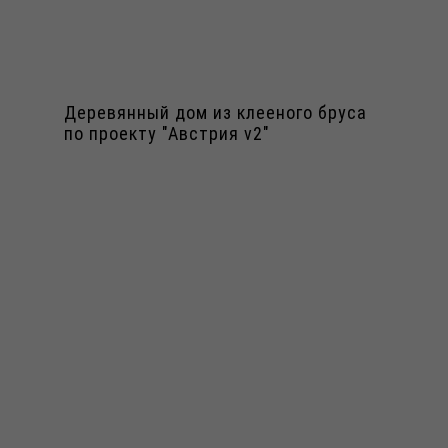
Деревянный дом из клееного бруса
по проекту "Австрия v2"