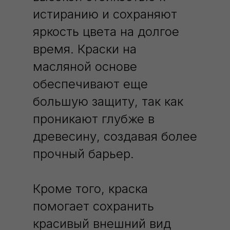
истиранию и сохраняют
яркость цвета на долгое
время. Краски на
масляной основе
обеспечивают еще
большую защиту, так как
проникают глубже в
древесину, создавая более
прочный барьер.
Кроме того, краска
помогает сохранить
красивый внешний вид