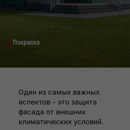
Покраска
Один из самых важных
аспектов - это защита
фасада от внешних
климатических условий.