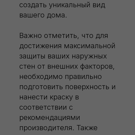
создать уникальный вид
вашего дома.
Важно отметить, что для
достижения максимальной
защиты ваших наружных
стен от внешних факторов,
необходимо правильно
подготовить поверхность и
нанести краску в
соответствии с
рекомендациями
производителя. Также