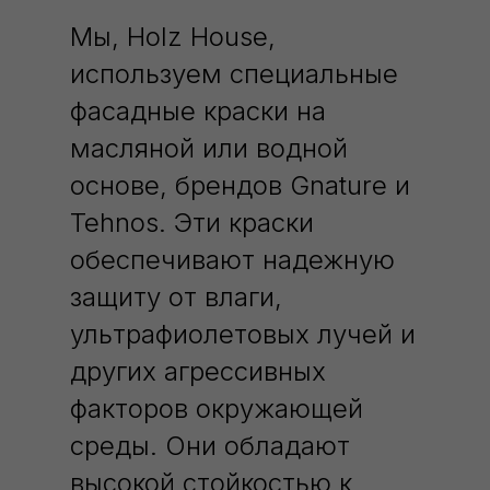
Мы, Holz House,
используем специальные
фасадные краски на
масляной или водной
основе, брендов Gnature и
Tehnos. Эти краски
обеспечивают надежную
защиту от влаги,
ультрафиолетовых лучей и
других агрессивных
факторов окружающей
среды. Они обладают
высокой стойкостью к