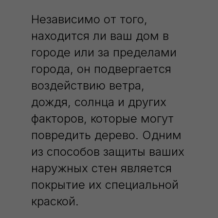
Независимо от того,
находится ли ваш дом в
городе или за пределами
города, он подвергается
воздействию ветра,
дождя, солнца и других
факторов, которые могут
повредить дерево. Одним
из способов защиты ваших
наружных стен является
покрытие их специальной
краской.