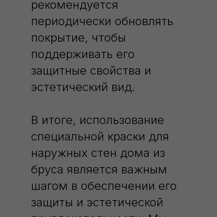
рекомендуется
периодически обновлять
покрытие, чтобы
поддерживать его
защитные свойства и
эстетический вид.
В итоге, использование
специальной краски для
наружных стен дома из
бруса является важным
шагом в обеспечении его
защиты и эстетической