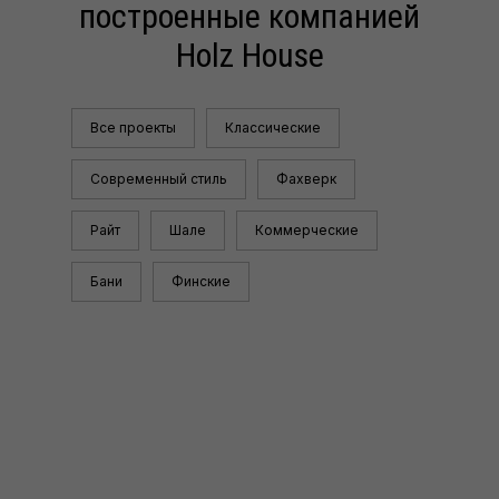
построенные компанией
Holz House
Все проекты
Классические
Современный стиль
Фахверк
Райт
Шале
Коммерческие
Бани
Финские