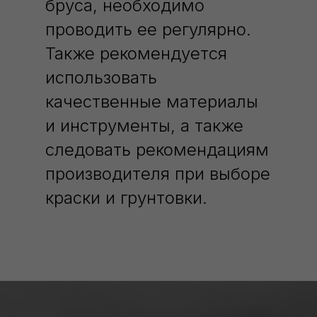
бруса, необходимо
проводить ее регулярно.
Также рекомендуется
использовать
качественные материалы
и инструменты, а также
следовать рекомендациям
производителя при выборе
краски и грунтовки.