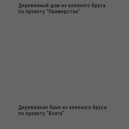
Деревянный дом из клееного бруса
по проекту "Палмерстон"
Деревянная баня из клееного бруса
по проекту "Волга"