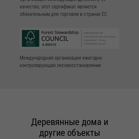
качество, этот сертификат является
обязательным для торговли в странах ЕС
Международная организация ежегодно
контролирующая лесовосстановление
Деревянные дома и
другие объекты