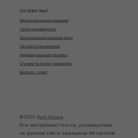
ПОЧЕМУ МЫ?
Международная компания
Своё производство
Качественный клееный брус
Лесовосстановление
Индивидуальные проекты
Строим по всему Казахстану
Вопрос - ответ
©2025
Holz House
Все материалы/тексты, размещенные
на данном сайте защищены Авторским