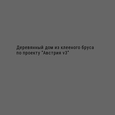
Деревянный дом из клееного бруса
по проекту "Австрия v3"