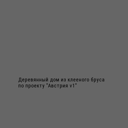
Деревянный дом из клееного бруса
по проекту "Австрия v1"