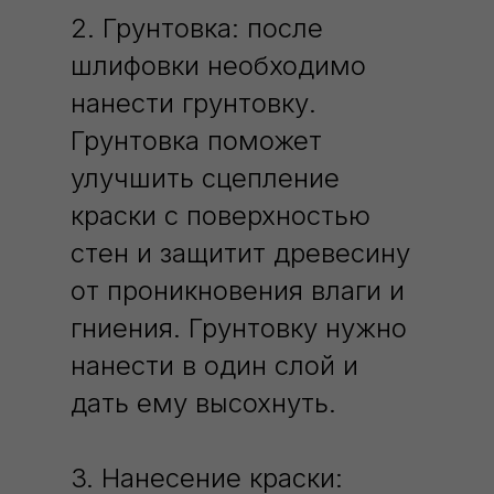
2. Грунтовка: после
шлифовки необходимо
нанести грунтовку.
Грунтовка поможет
улучшить сцепление
краски с поверхностью
стен и защитит древесину
от проникновения влаги и
гниения. Грунтовку нужно
нанести в один слой и
дать ему высохнуть.
3. Нанесение краски: