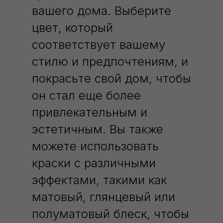
вашего дома. Выберите
цвет, который
соответствует вашему
стилю и предпочтениям, и
покрасьте свой дом, чтобы
он стал еще более
привлекательным и
эстетичным. Вы также
можете использовать
краски с различными
эффектами, такими как
матовый, глянцевый или
полуматовый блеск, чтобы