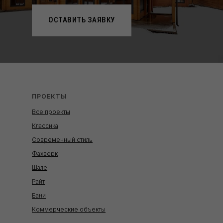
ОСТАВИТЬ ЗАЯВКУ
ПРОЕКТЫ
Все проекты
Классика
Современный стиль
Фахверк
Шале
Райт
Бани
Коммерческие объекты