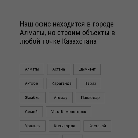
Наш офис находится в городе
Алматы, но строим объекты в
любой точке Казахстана
Алматы
Астана
Шымкент
Актобе
Караганда
Тараз
Жамбыл
Атырау
Павлодар
Семей
Усть-Каменогорск
Уральск
Кызылорда
Костанай