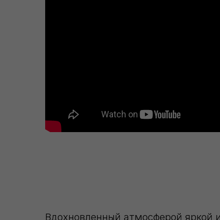
Вдохновленный атмосферой яркой и