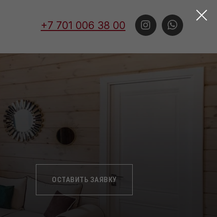
+7 701 006 38 00
ОСТАВИТЬ ЗАЯВКУ