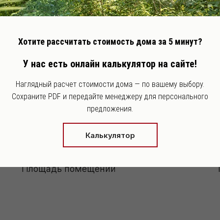
Хотите рассчитать стоимость дома за 5 минут?
У нас есть онлайн калькулятор на сайте!
Наглядный расчет стоимости дома — по вашему выбору.
Сохраните PDF и передайте менеджеру для персонального
предложения.
91,88 м²
Калькулятор
Площадь помещений