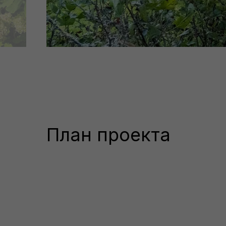
План проекта