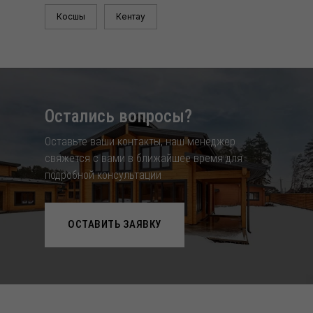
Косшы
Кентау
Остались вопросы?
Оставьте ваши контакты, наш менеджер
свяжется с вами в ближайшее время для
подробной консультации
ОСТАВИТЬ ЗАЯВКУ