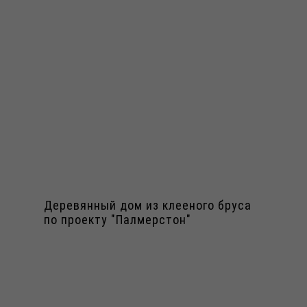
Деревянный дом из клееного бруса
по проекту "Палмерстон"