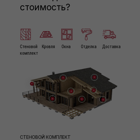
стоимость?
Стеновой
Кровля
Окна
Отделка
Доставка
комплект
СТЕНОВОЙ КОМПЛЕКТ