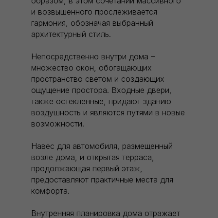
образом, в этом сочетании массивного
и возвышенного прослеживается
гармония, обозначая выбранный
архитектурный стиль.
Непосредственно внутри дома –
множество окон, обогащающих
пространство светом и создающих
ощущение простора. Входные двери,
также остекленные, придают зданию
воздушность и являются путями в новые
возможности.
Навес для автомобиля, размещенный
возле дома, и открытая терраса,
продолжающая первый этаж,
предоставляют практичные места для
комфорта.
Внутренняя планировка дома отражает