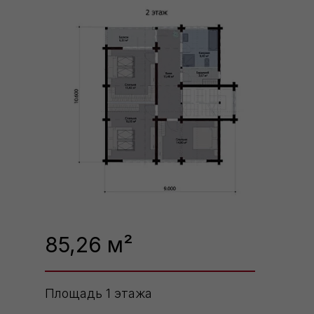
85,26 м²
Площадь 1 этажа