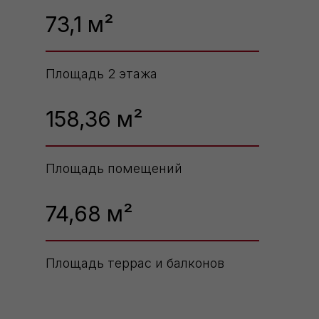
73,1 м²
Площадь 2 этажа
158,36 м²
Площадь помещений
74,68 м²
Площадь террас и балконов