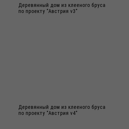
Деревянный дом из клееного бруса
по проекту "Австрия v3"
Деревянный дом из клееного бруса
по проекту "Австрия v4"