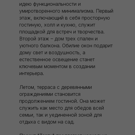
идею функциональности и
умиротворенного минимализма. Первый
этаж, включающий в себя просторную
гостиную, холл и кухню, служит
площадкой для встреч и творчества.
Второй этаж – дом трех спален и
уютного балкона. Обилие окон подарит
дому свет и воздушность, а
естественное освещение станет
ключевым моментом в создании
интерьера.
Летом, терраса с деревянными
ограждениями становится
продолжением гостиной. Она может
служить как место для обедов всей
семьи, так и уединенной зоной для
отдыха с видом на сад.