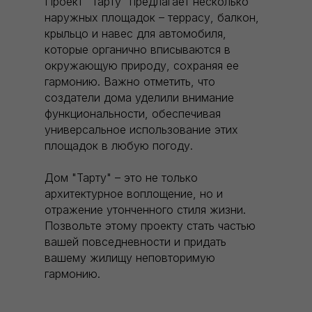
Проект "Тарту" предлагает несколько
наружных площадок – террасу, балкон,
крыльцо и навес для автомобиля,
которые органично вписываются в
окружающую природу, сохраняя ее
гармонию. Важно отметить, что
создатели дома уделили внимание
функциональности, обеспечивая
универсальное использование этих
площадок в любую погоду.
Дом "Тарту" – это не только
архитектурное воплощение, но и
отражение утонченного стиля жизни.
Позвольте этому проекту стать частью
вашей повседневности и придать
вашему жилищу неповторимую
гармонию.