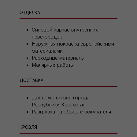
ОТДЕЛКА
Силовой каркас внутренних
перегородок
Наружная покраска европейскими
материалами
Расходные материалы
Малярные работы
ДОСТАВКА
Доставка во все города
Республики Казахстан
Разгрузка на объекте покупателя
КРОВЛЯ