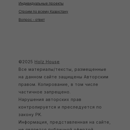
Индивидуальные проекты
Строим по всему Казахстану
Вопрос - ответ
©2025
Holz House
Все материалы/тексты, размещенные
на данном сайте защищены Авторским
правом. Копирование, в том числе
частичное запрещено.
Нарушения авторских прав
контролируется и преследуется по
закону РK.
Информация, представленная на сайте,
не является публичной офертой.