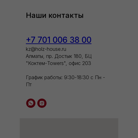
Наши контакты
+7 701 006 38 00
kz@holz-house.ru
Алматы, пр. Достык 180, БЦ
"Коктем-Towers", офис 203
График работы: 9:30-18:30 с Пн -
Пт