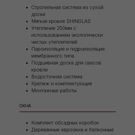
Стропильная система из сухой
доски
Мягкая кровля SHINGLAS
Утепление 250мм с
использованием экологически
чистых утеплителей
Пароизоляция и гидроизоляция
мембранного типа
Подшивная доска для свесов
кровли
Водосточная система
Крепеж и комплектующие
Монтажные работы
ОКНА
Комплект обсадных коробок
Деревянные евроокна и балконные