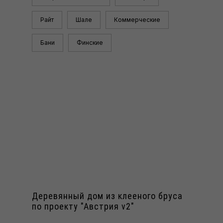
Райт
Шале
Коммерческие
Бани
Финские
Деревянный дом из клееного бруса
по проекту "Австрия v2"