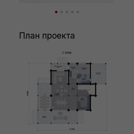
План проекта