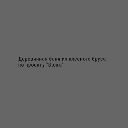
Деревянная баня из клееного бруса
по проекту "Волга"