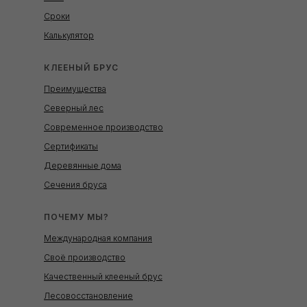
Сроки
Калькулятор
КЛЕЕНЫЙ БРУС
Преимущества
Северный лес
Современное производство
Сертификаты
Деревянные дома
Сечения бруса
ПОЧЕМУ МЫ?
Международная компания
Своё производство
Качественный клееный брус
Лесовосстановление