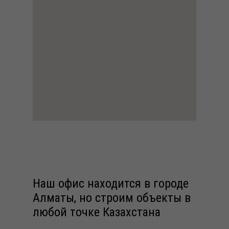
Наш офис находится в городе
Алматы, но строим объекты в
любой точке Казахстана