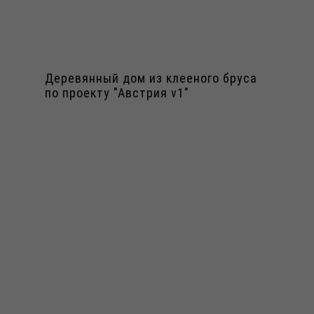
Деревянный дом из клееного бруса
по проекту "Австрия v1"