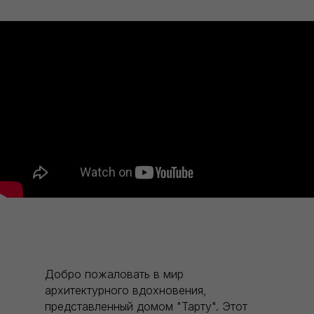
Добро пожаловать в мир
архитектурного вдохновения,
представленный домом "Тарту". Этот