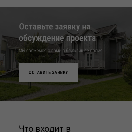
Оставьте заявку на
обcуждение проекта
Мы свяжемся с вами в ближайшее время
ОСТАВИТЬ ЗАЯВКУ
Что входит в